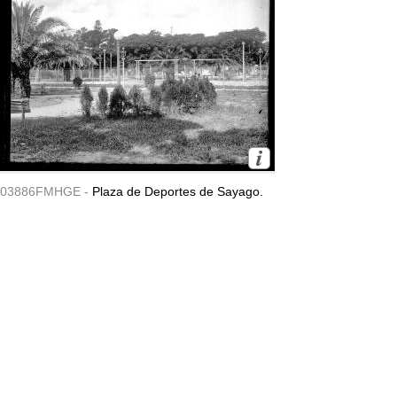
03886FMHGE -
Plaza de Deportes de Sayago.