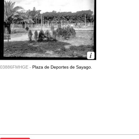
03886FMHGE -
Plaza de Deportes de Sayago.