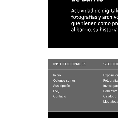
INSTITUCIONALES
SECCIO
Inicio
Exposicio
Quiénes somos
Fotografí
Suscripción
Investigac
FAQ
Educativa
Contacto
Catálogo
Mediatec