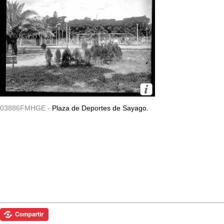
03886FMHGE -
Plaza de Deportes de Sayago.