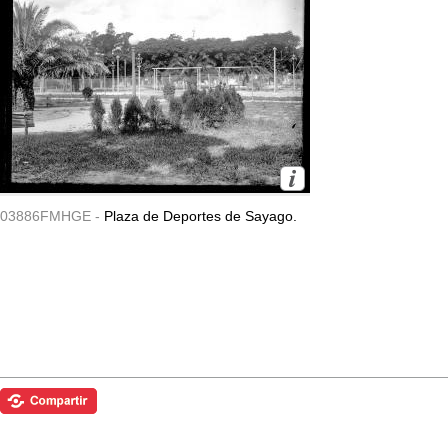
03886FMHGE -
Plaza de Deportes de Sayago.