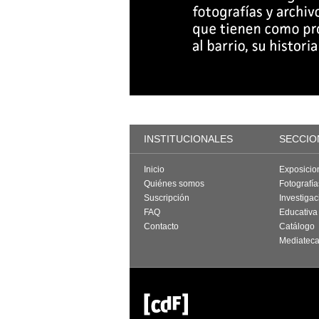
INSTITUCIONALES
SECCIO
Inicio
Exposicio
Quiénes somos
Fotografí
Suscripción
Investigac
FAQ
Educativa
Contacto
Catálogo
Mediatec