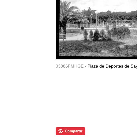
03886FMHGE -
Plaza de Deportes de Sa