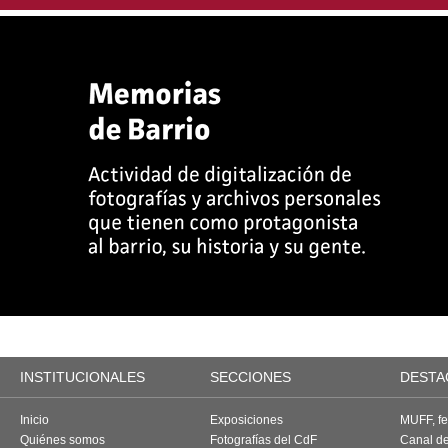
INSTITUCIONALES
SECCIONES
DESTA
Inicio
Exposiciones
MUFF, fes
Quiénes somos
Fotografías del CdF
Canal d