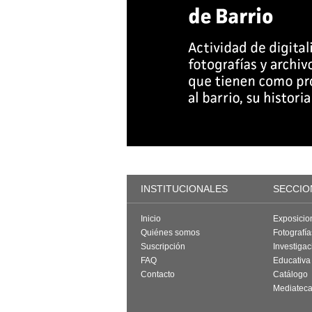
INSTITUCIONALES
SECCIO
Inicio
Exposicio
Quiénes somos
Fotografí
Suscripción
Investigac
FAQ
Educativa
Contacto
Catálogo
Mediatec