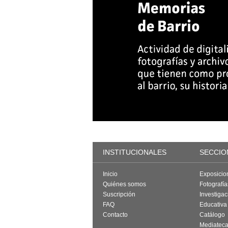
INSTITUCIONALES
SECCIO
Inicio
Exposicio
Quiénes somos
Fotografí
Suscripción
Investigac
FAQ
Educativa
Contacto
Catálogo
Mediatec