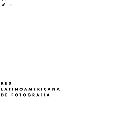
Niño (1)