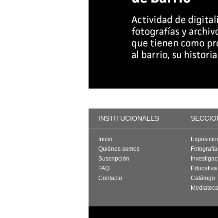
INSTITUCIONALES
SECCIO
Inicio
Exposicio
Quiénes somos
Fotografí
Suscripción
Investigac
FAQ
Educativa
Contacto
Catálogo
Mediatec