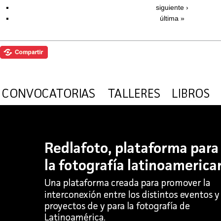
siguiente ›
última »