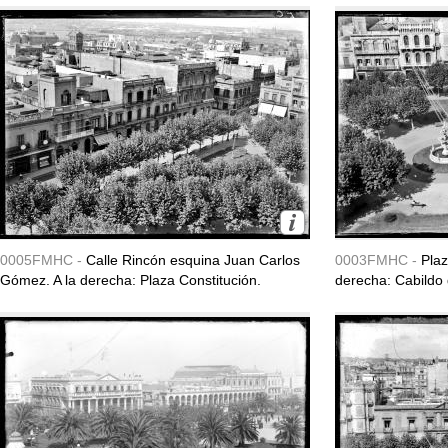
0005FMHC -
Calle Rincón esquina Juan Carlos
0003FMHC -
Plaz
Gómez. A la derecha: Plaza Constitución.
derecha: Cabildo