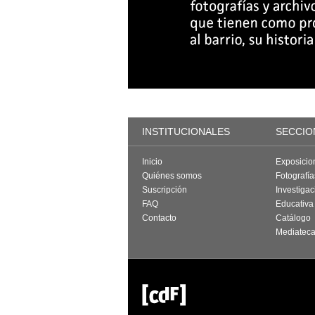
INSTITUCIONALES
SECCIO
Inicio
Exposicio
Quiénes somos
Fotografí
Suscripción
Investigac
FAQ
Educativa
Contacto
Catálogo
Mediatec