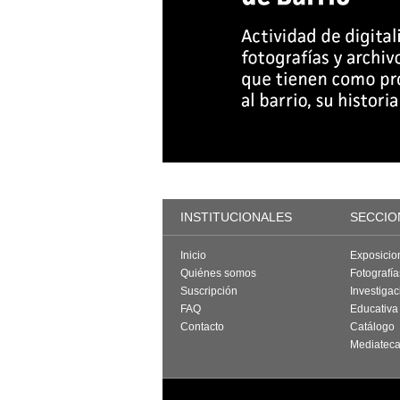
INSTITUCIONALES
SECCIO
Inicio
Exposicio
Quiénes somos
Fotografí
Suscripción
Investigac
FAQ
Educativa
Contacto
Catálogo
Mediatec