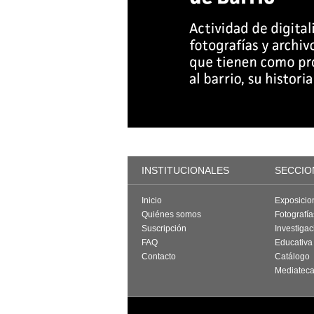
INSTITUCIONALES
SECCIO
Inicio
Exposicio
Quiénes somos
Fotografí
Suscripción
Investigac
FAQ
Educativa
Contacto
Catálogo
Mediatec