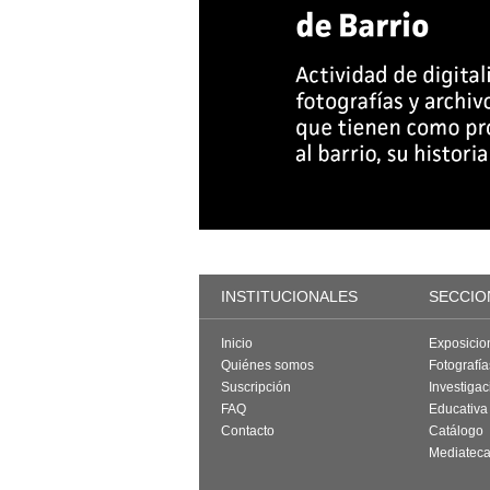
INSTITUCIONALES
SECCIO
Inicio
Exposicio
Quiénes somos
Fotografí
Suscripción
Investigac
FAQ
Educativa
Contacto
Catálogo
Mediatec