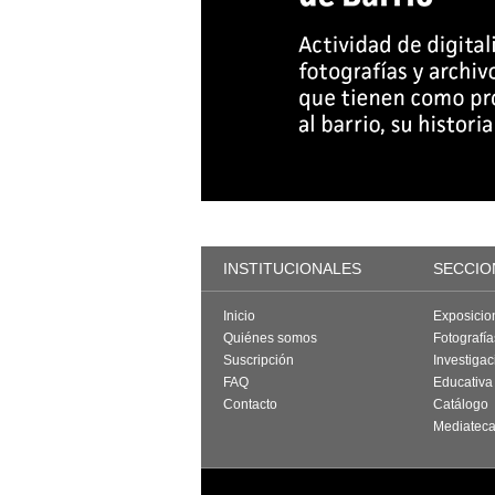
INSTITUCIONALES
SECCIO
Inicio
Exposicio
Quiénes somos
Fotografí
Suscripción
Investigac
FAQ
Educativa
Contacto
Catálogo
Mediatec