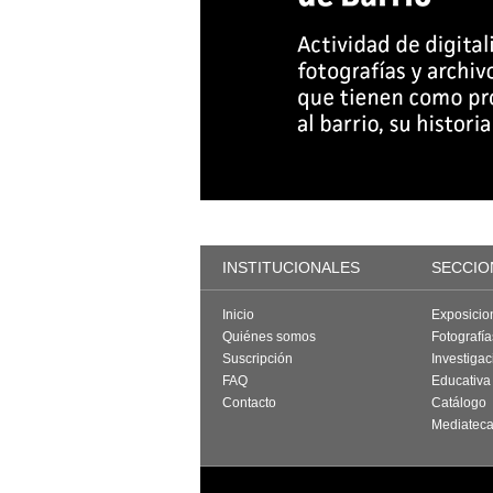
INSTITUCIONALES
SECCIO
Inicio
Exposicio
Quiénes somos
Fotografí
Suscripción
Investigac
FAQ
Educativa
Contacto
Catálogo
Mediatec