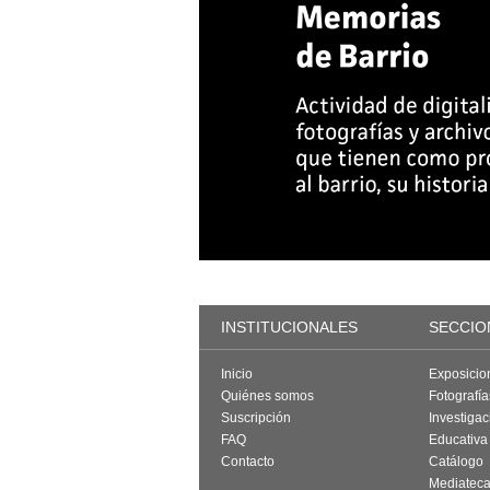
INSTITUCIONALES
SECCIO
Inicio
Exposicio
Quiénes somos
Fotografí
Suscripción
Investigac
FAQ
Educativa
Contacto
Catálogo
Mediatec