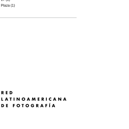
Plaza (1)