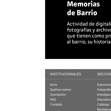
INSTITUCIONALES
SECCIO
Inicio
Exposicio
Quiénes somos
Fotografí
Suscripción
Investigac
FAQ
Educativa
Contacto
Catálogo
Mediatec