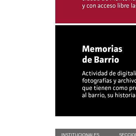
INSTITUCIONALES
SECCIO