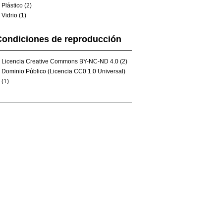
Plástico (2)
Vidrio (1)
Condiciones de reproducción
Licencia Creative Commons BY-NC-ND 4.0 (2)
Dominio Público (Licencia CC0 1.0 Universal)
(1)