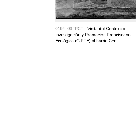
0194_03FPCT -
Visita del Centro de
Investigación y Promoción Franciscano
Ecológico (CIPFE) al barrio Cer...