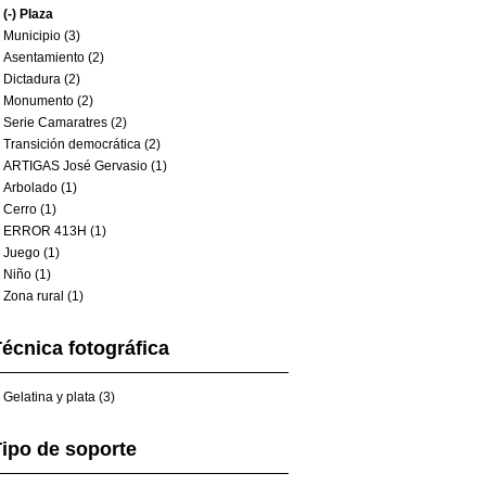
(-)
Plaza
Municipio (3)
Asentamiento (2)
Dictadura (2)
Monumento (2)
Serie Camaratres (2)
Transición democrática (2)
ARTIGAS José Gervasio (1)
Arbolado (1)
Cerro (1)
ERROR 413H (1)
Juego (1)
Niño (1)
Zona rural (1)
écnica fotográfica
Gelatina y plata (3)
ipo de soporte