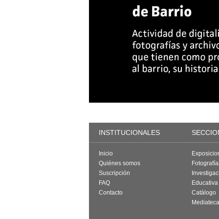
INSTITUCIONALES
SECCIO
Inicio
Exposicio
Quiénes somos
Fotografí
Suscripción
Investigac
FAQ
Educativa
Contacto
Catálogo
Mediatec