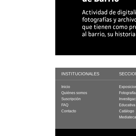
INSTITUCIONALES
SECCIO
Inicio
Exposicio
Quiénes somos
Fotografí
Suscripción
Investigac
FAQ
Educativa
Contacto
Catálogo
Mediatec