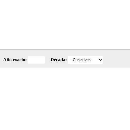
Año exacto:
Década: