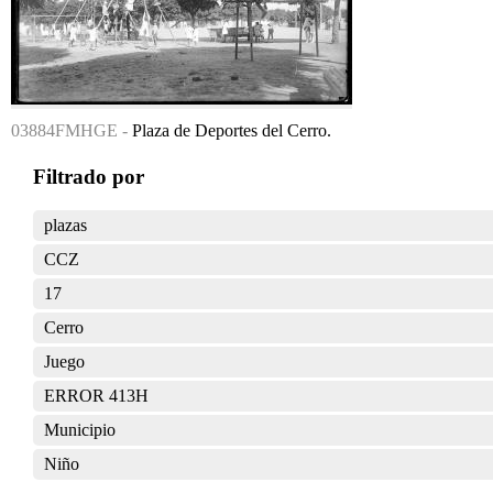
03884FMHGE -
Plaza de Deportes del Cerro.
Filtrado por
plazas
CCZ
17
Cerro
Juego
ERROR 413H
Municipio
Niño