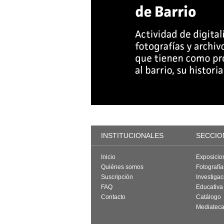
INSTITUCIONALES
SECCIO
Inicio
Exposicio
Quiénes somos
Fotografí
Suscripción
Investigac
FAQ
Educativa
Contacto
Catálogo
Mediatec