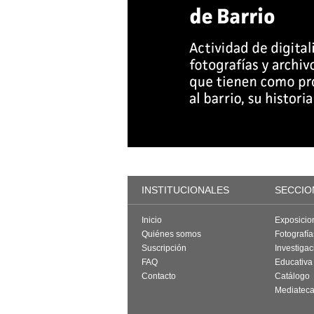
INSTITUCIONALES
SECCIO
Inicio
Exposicio
Quiénes somos
Fotografí
Suscripción
Investigac
FAQ
Educativa
Contacto
Catálogo
Mediatec