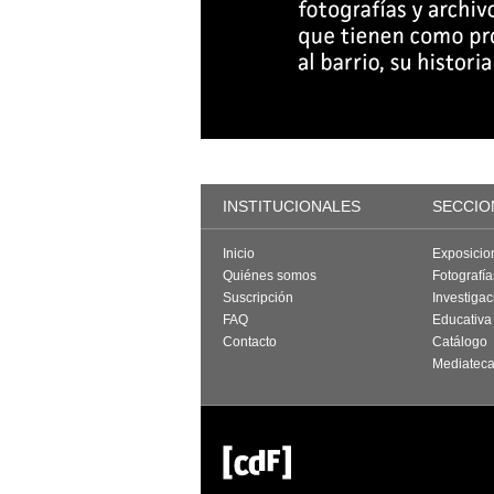
INSTITUCIONALES
SECCIO
Inicio
Exposicio
Quiénes somos
Fotografí
Suscripción
Investigac
FAQ
Educativa
Contacto
Catálogo
Mediatec