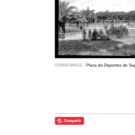
03886FMHGE -
Plaza de Deportes de Sa