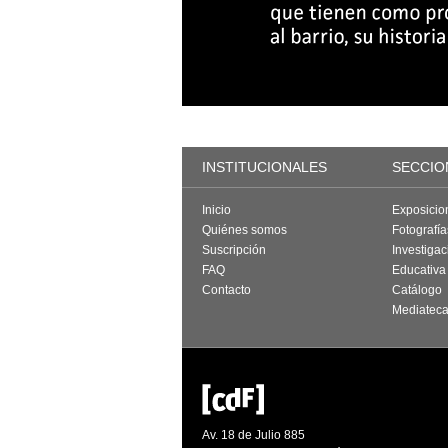
INSTITUCIONALES
SECCIO
Inicio
Exposicio
Quiénes somos
Fotografí
Suscripción
Investigac
FAQ
Educativa
Contacto
Catálogo
Mediatec
Av. 18 de Julio 885