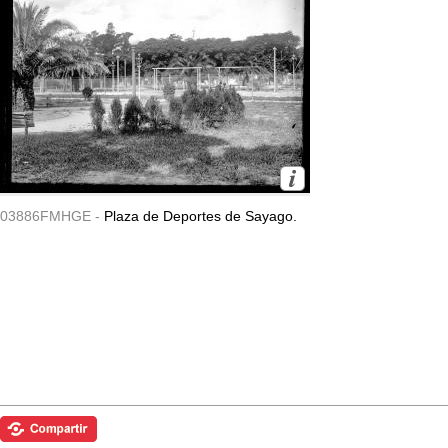
03886FMHGE -
Plaza de Deportes de Sayago.