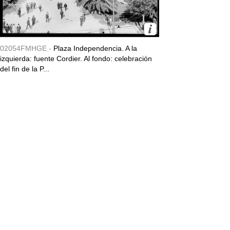
02054FMHGE -
Plaza Independencia. A la
izquierda: fuente Cordier. Al fondo: celebración
del fin de la P...