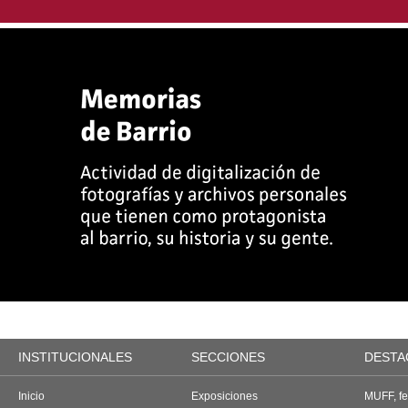
INSTITUCIONALES
SECCIONES
DESTA
Inicio
Exposiciones
MUFF, fes