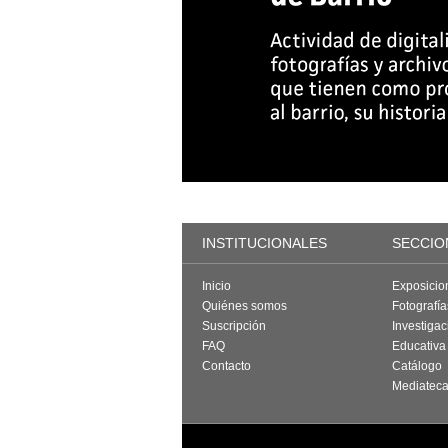
INSTITUCIONALES
SECCIO
Inicio
Exposicio
Quiénes somos
Fotografí
Suscripción
Investigac
FAQ
Educativa
Contacto
Catálogo
Mediatec