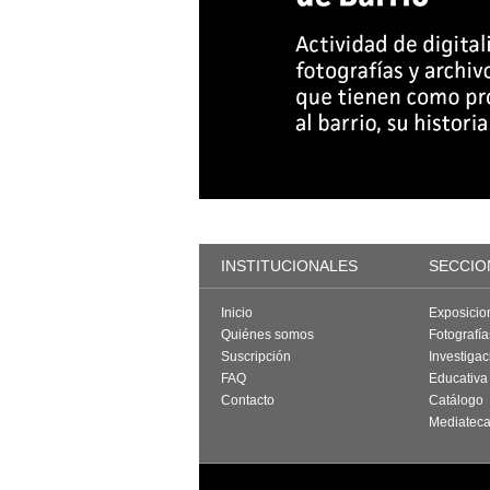
INSTITUCIONALES
SECCIO
Inicio
Exposicio
Quiénes somos
Fotografí
Suscripción
Investigac
FAQ
Educativa
Contacto
Catálogo
Mediatec