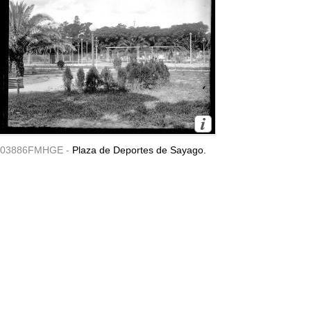
03886FMHGE -
Plaza de Deportes de Sayago.