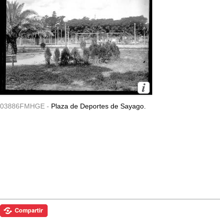
03886FMHGE -
Plaza de Deportes de Sayago.