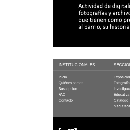
INSTITUCIONALES
SECCIO
Inicio
Exposicio
Quiénes somos
Fotografí
Suscripción
Investigac
FAQ
Educativa
Contacto
Catálogo
Mediatec