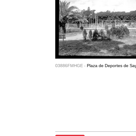
03886FMHGE -
Plaza de Deportes de Sa