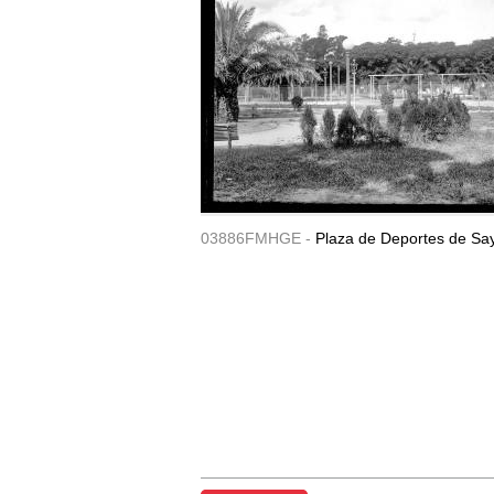
03886FMHGE -
Plaza de Deportes de Sa