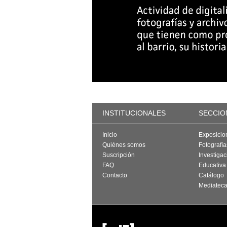
INSTITUCIONALES
SECCIO
Inicio
Exposicio
Quiénes somos
Fotografí
Suscripción
Investigac
FAQ
Educativa
Contacto
Catálogo
Mediatec