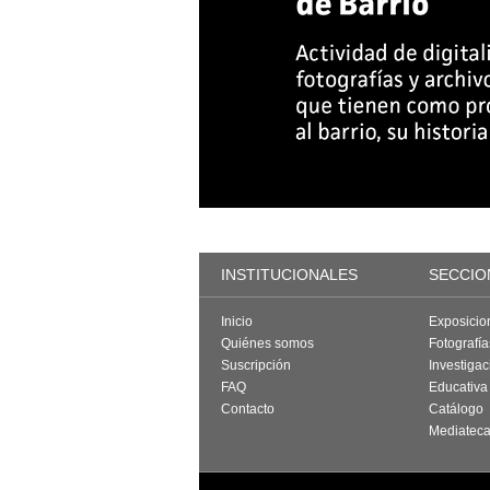
INSTITUCIONALES
SECCIO
Inicio
Exposicio
Quiénes somos
Fotografí
Suscripción
Investigac
FAQ
Educativa
Contacto
Catálogo
Mediatec