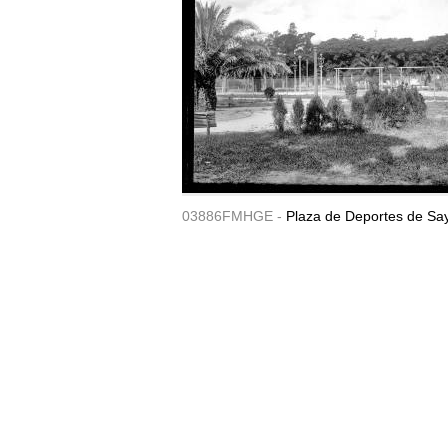
03886FMHGE -
Plaza de Deportes de Sa