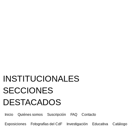
INSTITUCIONALES
SECCIONES
DESTACADOS
Inicio
Quiénes somos
Suscripción
FAQ
Contacto
Exposiciones
Fotografías del CdF
Investigación
Educativa
Catálogo