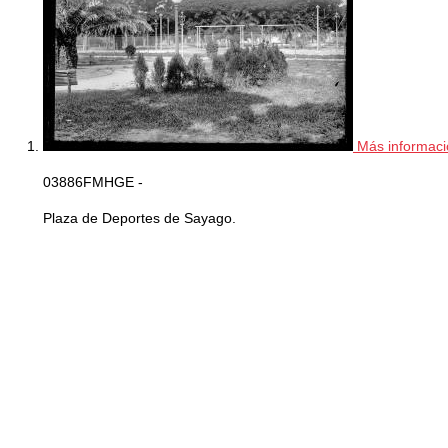
Más informaci
03886FMHGE -
Plaza de Deportes de Sayago.