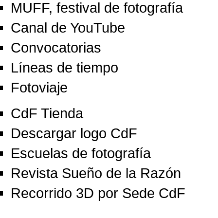
MUFF, festival de fotografía
Canal de YouTube
Convocatorias
Líneas de tiempo
Fotoviaje
CdF Tienda
Descargar logo CdF
Escuelas de fotografía
Revista Sueño de la Razón
Recorrido 3D por Sede CdF