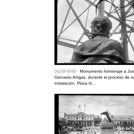
0628FMHB -
Monumento homenaje a Jo
Gervasio Artigas, durante el proceso de s
instalación. Plaza In...