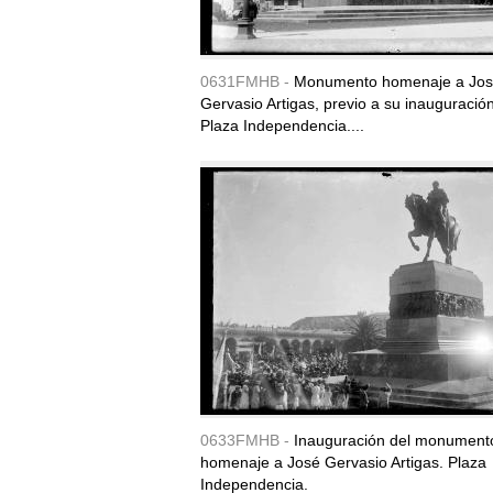
0631FMHB -
Monumento homenaje a Jo
Gervasio Artigas, previo a su inauguración
Plaza Independencia....
0633FMHB -
Inauguración del monument
homenaje a José Gervasio Artigas. Plaza
Independencia.