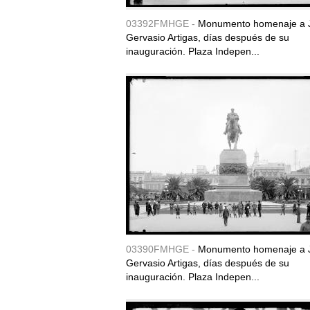
03392FMHGE -
Monumento homenaje a 
Gervasio Artigas, días después de su
inauguración. Plaza Indepen...
03390FMHGE -
Monumento homenaje a 
Gervasio Artigas, días después de su
inauguración. Plaza Indepen...