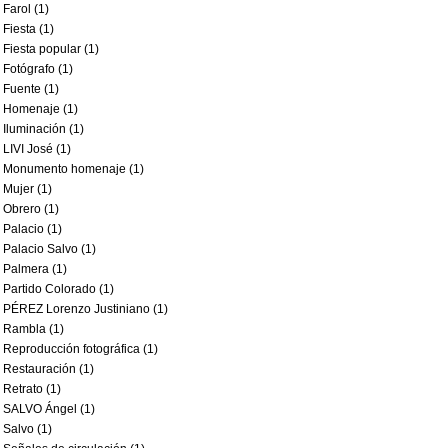
Farol (1)
Fiesta (1)
Fiesta popular (1)
Fotógrafo (1)
Fuente (1)
Homenaje (1)
Iluminación (1)
LIVI José (1)
Monumento homenaje (1)
Mujer (1)
Obrero (1)
Palacio (1)
Palacio Salvo (1)
Palmera (1)
Partido Colorado (1)
PÉREZ Lorenzo Justiniano (1)
Rambla (1)
Reproducción fotográfica (1)
Restauración (1)
Retrato (1)
SALVO Ángel (1)
Salvo (1)