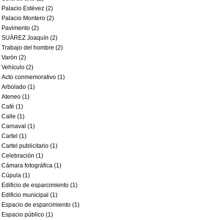
Palacio Estévez (2)
Palacio Montero (2)
Pavimento (2)
SUÁREZ Joaquín (2)
Trabajo del hombre (2)
Varón (2)
Vehículo (2)
Acto conmemorativo (1)
Arbolado (1)
Ateneo (1)
Café (1)
Calle (1)
Carnaval (1)
Cartel (1)
Cartel publicitario (1)
Celebración (1)
Cámara fotográfica (1)
Cúpula (1)
Edificio de esparcimiento (1)
Edificio municipal (1)
Espacio de esparcimiento (1)
Espacio público (1)