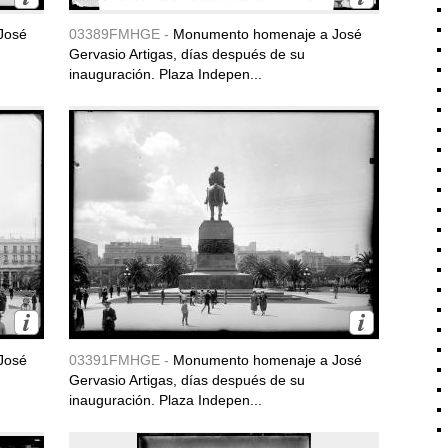
José
03389FMHGE -
Monumento homenaje a José
Gervasio Artigas, días después de su
inauguración. Plaza Indepen...
José
03391FMHGE -
Monumento homenaje a José
Gervasio Artigas, días después de su
inauguración. Plaza Indepen...