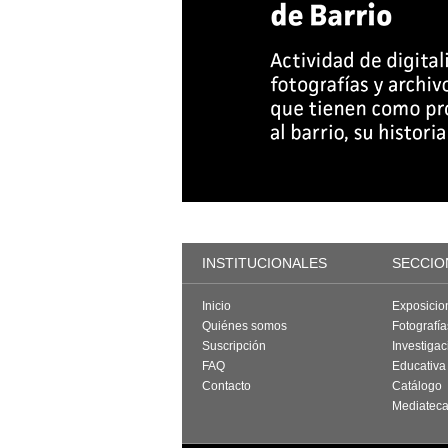
INSTITUCIONALES
SECCIO
Inicio
Exposicio
Quiénes somos
Fotografí
Suscripción
Investigac
FAQ
Educativa
Contacto
Catálogo
Mediatec