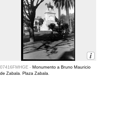
07416FMHGE -
Monumento a Bruno Mauricio
de Zabala. Plaza Zabala.