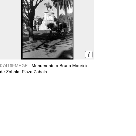
07416FMHGE -
Monumento a Bruno Mauricio
de Zabala. Plaza Zabala.