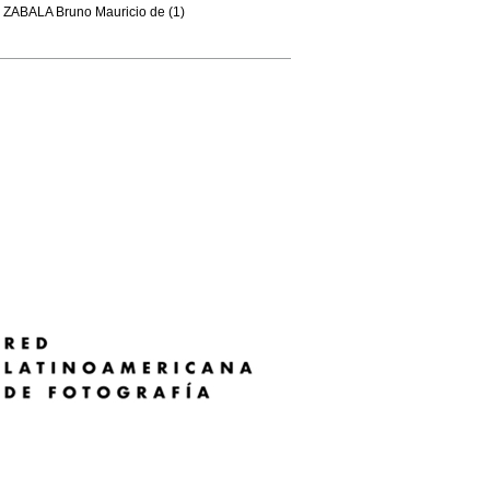
ZABALA Bruno Mauricio de (1)