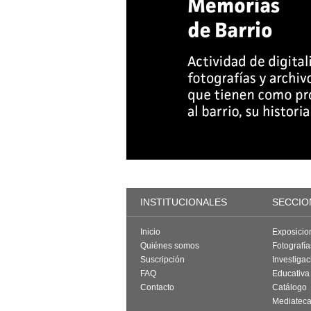
INSTITUCIONALES
SECCIO
Inicio
Exposicio
Quiénes somos
Fotografí
Suscripción
Investigac
FAQ
Educativa
Contacto
Catálogo
Mediatec