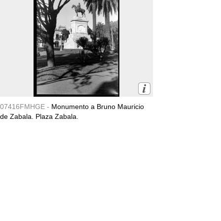
07416FMHGE -
Monumento a Bruno Mauricio
de Zabala. Plaza Zabala.