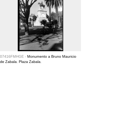
07416FMHGE -
Monumento a Bruno Mauricio
de Zabala. Plaza Zabala.