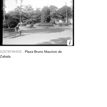
02878FMHGE -
Plaza Bruno Mauricio de
Zabala.