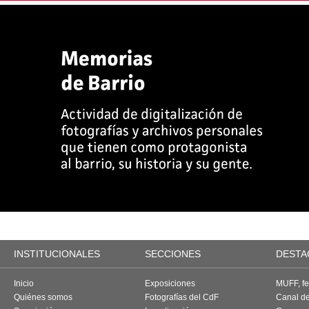
INSTITUCIONALES
SECCIONES
DESTA
Inicio
Exposiciones
MUFF, fes
Quiénes somos
Fotografías del CdF
Canal d