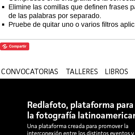
Elimine las comillas que definen frases 
de las palabras por separado.
Pruebe de quitar uno o varios filtros apl