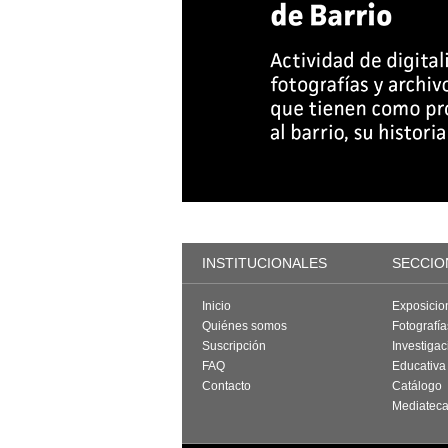
INSTITUCIONALES
SECCIO
Inicio
Exposicio
Quiénes somos
Fotografí
Suscripción
Investigac
FAQ
Educativa
Contacto
Catálogo
Mediatec