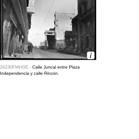
26230FMHGE -
Calle Juncal entre Plaza
Independencia y calle Rincón.