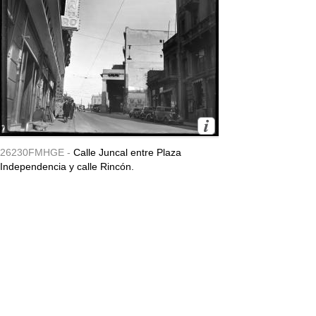
26230FMHGE -
Calle Juncal entre Plaza
Independencia y calle Rincón.